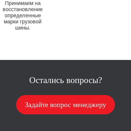
Принимаем на
восстановление
определенные
марки грузовой
шины.
Остались вопросы?
Задайте вопрос менеджеру