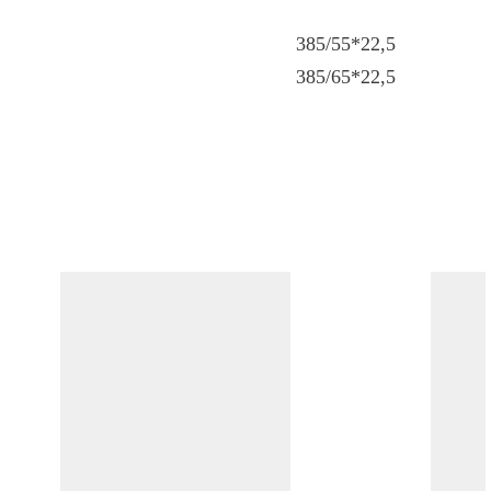
385/55*22,5
385/65*22,5
ПОХОЖИЕ ТОВАРЫ