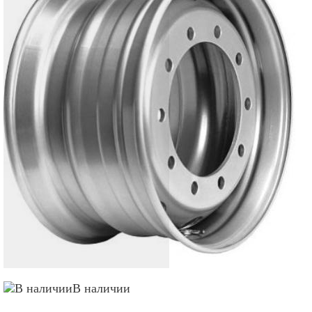
В наличии