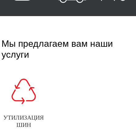
Мы предлагаем вам наши
услуги
УТИЛИЗАЦИЯ
ШИН