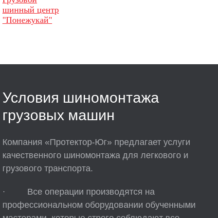
шинный центр
"Понежукай"
Условия шиномонтажа
грузовых машин
Компания «Протектор-Юг» предлагает услуги
качественного шиномонтажа для легкового и
грузового транспорта.
· Все операции производятся на
профессиональном оборудовании обученными