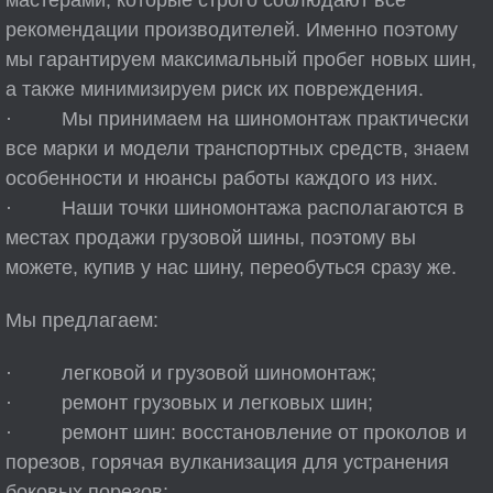
мастерами, которые строго соблюдают все
рекомендации производителей. Именно поэтому
мы гарантируем максимальный пробег новых шин,
а также минимизируем риск их повреждения.
· Мы принимаем на шиномонтаж практически
все марки и модели транспортных средств, знаем
особенности и нюансы работы каждого из них.
· Наши точки шиномонтажа располагаются в
местах продажи грузовой шины, поэтому вы
можете, купив у нас шину, переобуться сразу же.
Мы предлагаем:
· легковой и грузовой шиномонтаж;
· ремонт грузовых и легковых шин;
· ремонт шин: восстановление от проколов и
порезов, горячая вулканизация для устранения
боковых порезов;