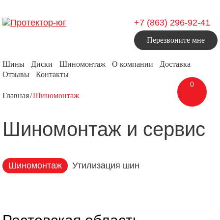
+7 (863) 296-92-41
Перезвоните мне
Шины
Диски
Шиномонтаж
О компании
Доставка
Отзывы
Контакты
0
Главная
Шиномонтаж
Шиномонтаж и сервис
Шиномонтаж
Утилизация шин