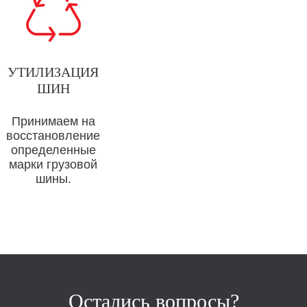
УТИЛИЗАЦИЯ
ШИН
Принимаем на
восстановление
определенные
марки грузовой
шины.
Остались вопросы?