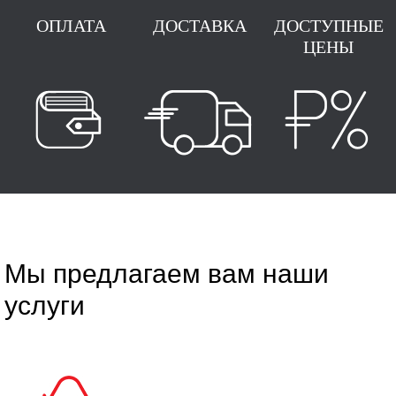
ОПЛАТА
ДОСТАВКА
ДОСТУПНЫЕ
ЦЕНЫ
Мы предлагаем вам наши
услуги