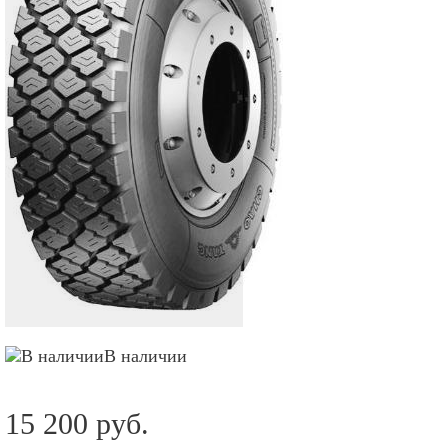
В наличии
15 200 руб.