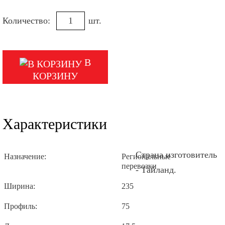
Количество:
шт.
В
КОРЗИНУ
Характеристики
Страна изготовитель
Назначение:
Региональные
перевозки
- Тайланд.
Ширина:
235
Профиль:
75