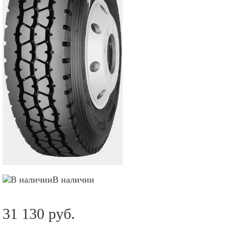
В наличии
31 130 руб.