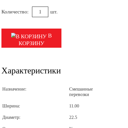
Количество:
шт.
В
КОРЗИНУ
Характеристики
Назначение:
Смешанные
перевозки
Ширина:
11.00
Диаметр:
22.5