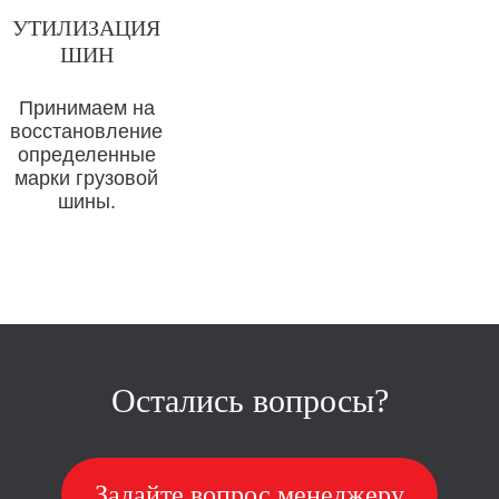
УТИЛИЗАЦИЯ
ШИН
Принимаем на
восстановление
определенные
марки грузовой
шины.
Остались вопросы?
Задайте вопрос менеджеру