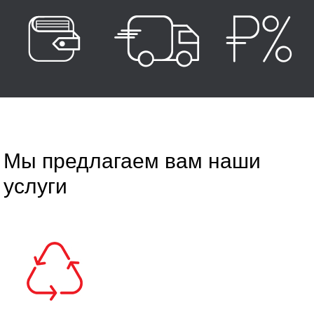
Мы предлагаем вам наши
услуги