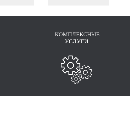
Е
КОМПЛЕКСНЫЕ
УСЛУГИ