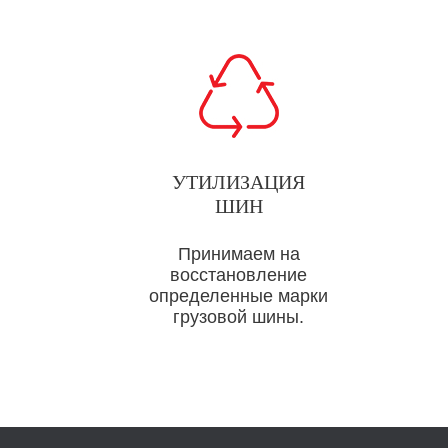
УТИЛИЗАЦИЯ
ШИН
Принимаем на
восстановление
определенные марки
грузовой шины.