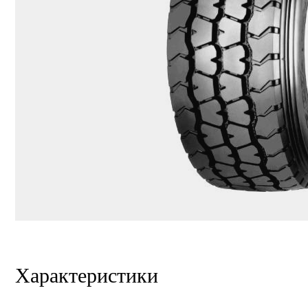
Характеристики