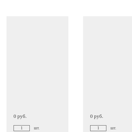
ПОХОЖИЕ ТОВАРЫ
0 руб.
0 руб.
шт.
шт.