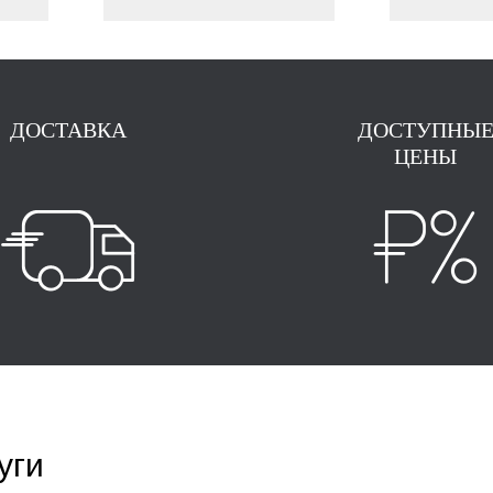
ДОСТАВКА
ДОСТУПНЫ
ЦЕНЫ
уги