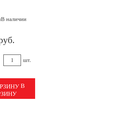
В наличии
руб.
шт.
В
РЗИНУ