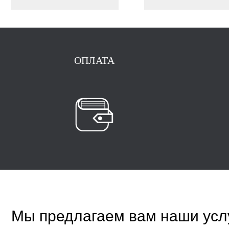
ОПЛАТА
Мы предлагаем вам наши усл