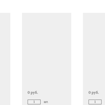
0 руб.
0 руб.
шт.