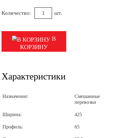
Количество:
шт.
В
КОРЗИНУ
Характеристики
Назначение:
Смешанные
перевозки
Ширина:
425
Профиль:
65