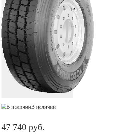
В наличии
47 740 руб.