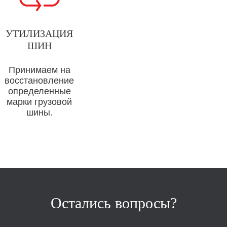
УТИЛИЗАЦИЯ
ШИН
Принимаем на
восстановление
определенные
марки грузовой
шины.
Остались вопросы?