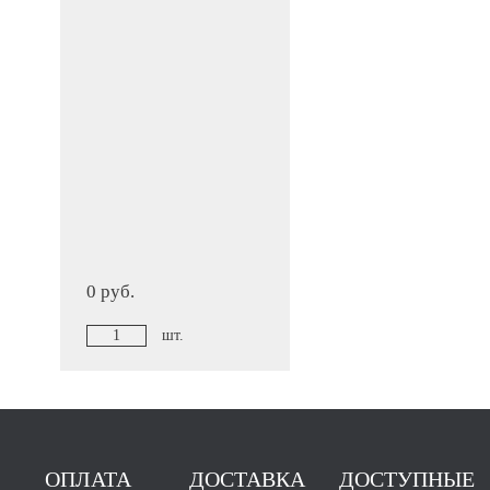
0 руб.
шт.
ОПЛАТА
ДОСТАВКА
ДОСТУПНЫЕ