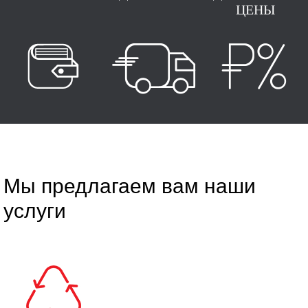
ЦЕНЫ
Мы предлагаем вам наши
услуги